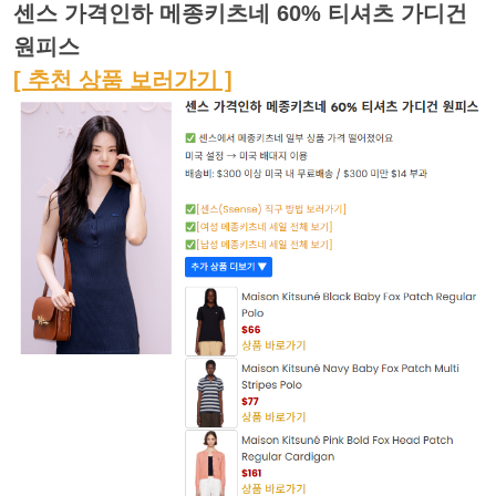
센스 가격인하 메종키츠네 60% 티셔츠 가디건
원피스
[ 추천 상품 보러가기 ]