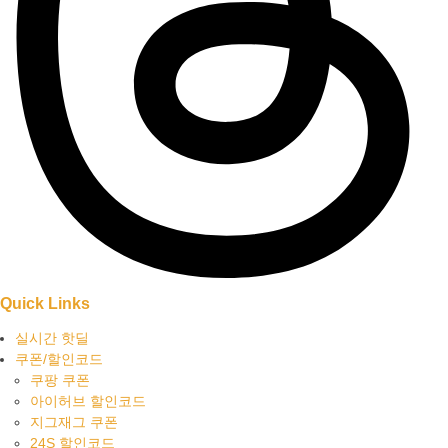
Quick Links
실시간 핫딜
쿠폰/할인코드
쿠팡 쿠폰
아이허브 할인코드
지그재그 쿠폰
24S 할인코드