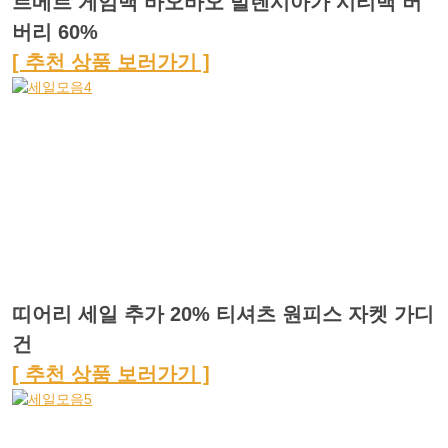
르메르 게임백 바오바오 발렌시아가 시티백 버
버리 60%
[ 추천 상품 보러가기 ]
띠어리 세일 추가 20% 티셔츠 원피스 자켓 가디
건
[ 추천 상품 보러가기 ]