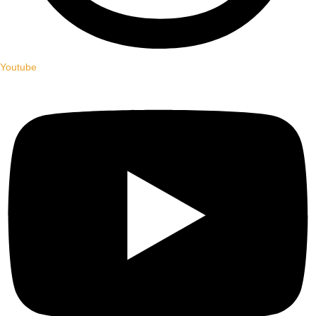
Youtube