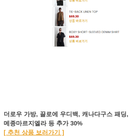
더로우 가방, 끌로에 우디백, 캐나다구스 패딩,
메종마르지엘라 등 추가 30%
[ 추천 상품 보러가기 ]