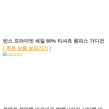
빈스 프라이빗 세일 80% 티셔츠 원피스 가디건
[ 추천 상품 보러가기 ]