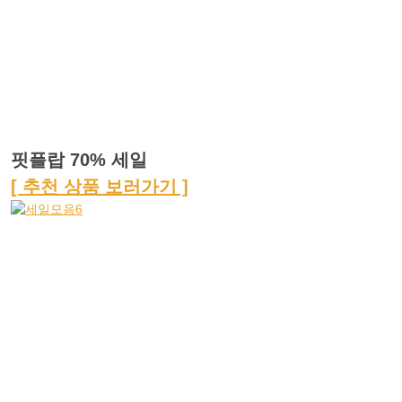
핏플랍 70% 세일
[ 추천 상품 보러가기 ]