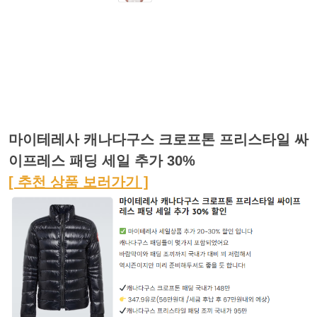
마이테레사 캐나다구스 크로프톤 프리스타일 싸
이프레스 패딩 세일 추가 30%
[ 추천 상품 보러가기 ]