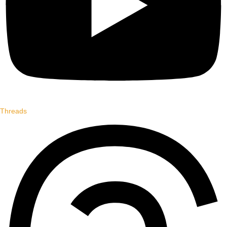
Threads