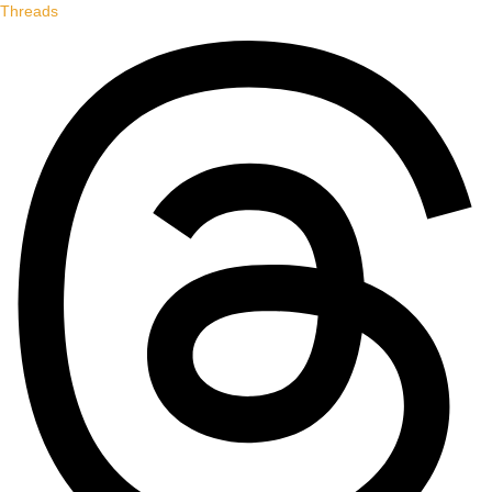
Threads