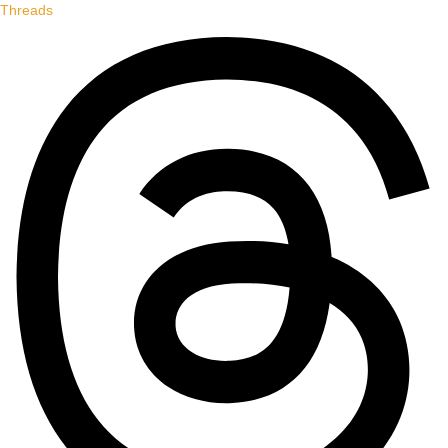
Threads