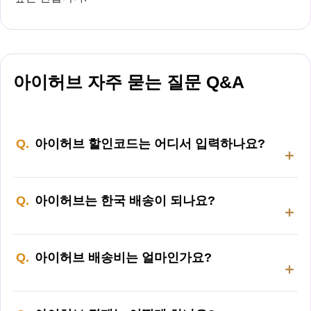
아이허브 자주 묻는 질문 Q&A
아이허브 할인코드는 어디서 입력하나요?
아이허브는 한국 배송이 되나요?
아이허브 배송비는 얼마인가요?