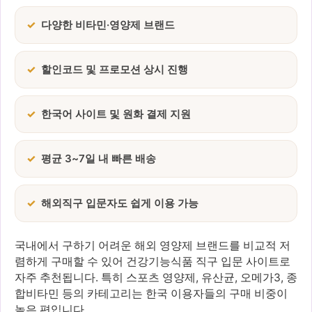
다양한 비타민·영양제 브랜드
할인코드 및 프로모션 상시 진행
한국어 사이트 및 원화 결제 지원
평균 3~7일 내 빠른 배송
해외직구 입문자도 쉽게 이용 가능
국내에서 구하기 어려운 해외 영양제 브랜드를 비교적 저
렴하게 구매할 수 있어 건강기능식품 직구 입문 사이트로
자주 추천됩니다. 특히 스포츠 영양제, 유산균, 오메가3, 종
합비타민 등의 카테고리는 한국 이용자들의 구매 비중이
높은 편입니다.