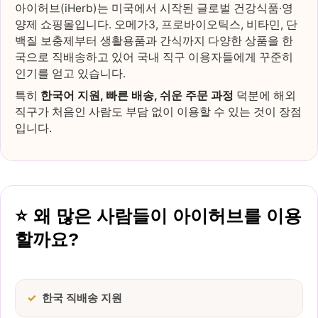
아이허브(iHerb)는 미국에서 시작된 글로벌 건강식품·영
양제 쇼핑몰입니다. 오메가3, 프로바이오틱스, 비타민, 단
백질 보충제부터 생활용품과 간식까지 다양한 상품을 한
국으로 직배송하고 있어 국내 직구 이용자들에게 꾸준히
인기를 얻고 있습니다.
특히
한국어 지원, 빠른 배송, 쉬운 주문 과정
덕분에 해외
직구가 처음인 사람도 부담 없이 이용할 수 있는 것이 장점
입니다.
왜 많은 사람들이 아이허브를 이용
할까요?
한국 직배송 지원