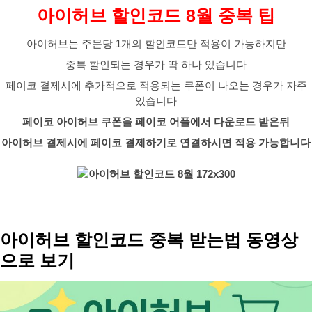
아이허브 할인코드 8월 중복 팁
아이허브는 주문당 1개의 할인코드만 적용이 가능하지만
중복 할인되는 경우가 딱 하나 있습니다
페이코 결제시에 추가적으로 적용되는 쿠폰이 나오는 경우가 자주
있습니다
페이코 아이허브 쿠폰을 페이코 어플에서 다운로드 받은뒤
아이허브 결제시에 페이코 결제하기로 연결하시면 적용 가능합니다
아이허브 할인코드 중복 받는법 동영상
으로 보기