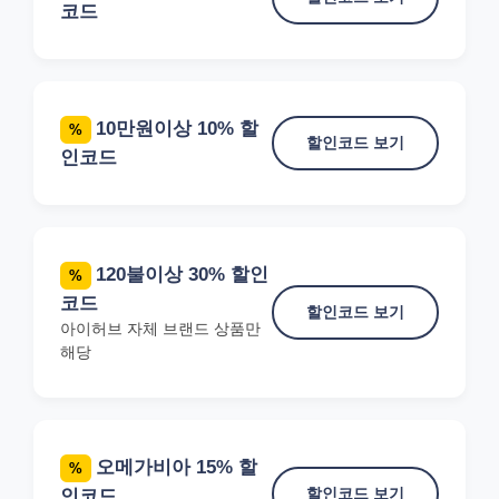
코드
10만원이상 10% 할
%
할인코드 보기
인코드
120불이상 30% 할인
%
코드
할인코드 보기
아이허브 자체 브랜드 상품만
해당
오메가비아 15% 할
%
할인코드 보기
인코드