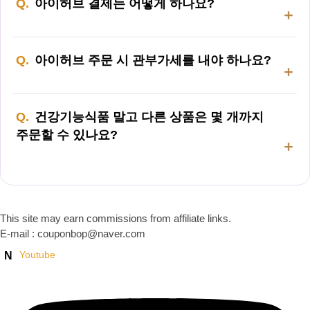
아이허브 결제는 어떻게 하나요?
아이허브 주문 시 관부가세를 내야 하나요?
건강기능식품 말고 다른 상품은 몇 개까지
주문할 수 있나요?
This site may earn commissions from affiliate links.
E-mail : couponbop@naver.com
Youtube
N