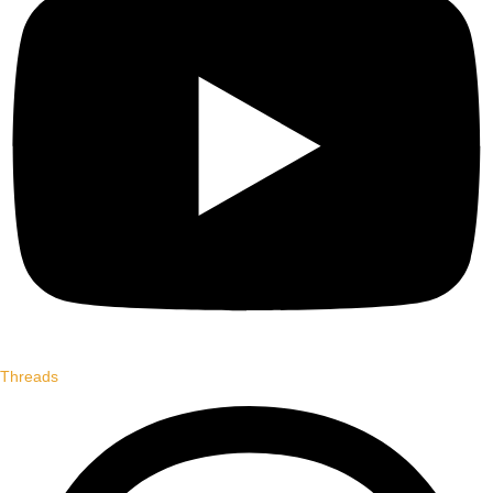
Threads