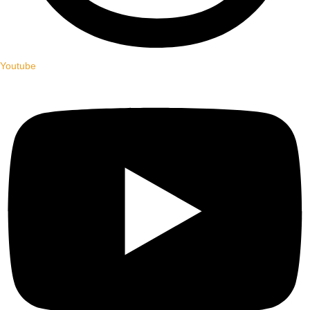
Youtube