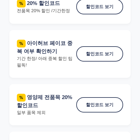
20% 할인코드
%
할인코드 보기
전품목 20% 할인 /기간한정
아이허브 페이코 중
%
복 여부 확인하기
할인코드 보기
기간 한정/ 아래 중복 할인 팁
필독!
영양제 전품목 20%
%
할인코드 보기
할인코드
일부 품목 제외