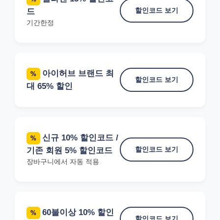
할인코드 보기
드
기간한정
아이허브 브랜드 최
%
할인코드 보기
대 65% 할인
신규 10% 할인코드 /
%
할인코드 보기
기존 회원 5% 할인코드
장바구니에서 자동 적용
60불이상 10% 할인
%
할인코드 보기