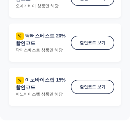
오메가비아 상품만 해당
닥터스베스트 20%
%
할인코드 보기
할인코드
닥터스베스트 상품만 해당
이노바이스랩 15%
%
할인코드 보기
할인코드
이노바이스랩 상품만 해당