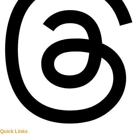
Quick Links