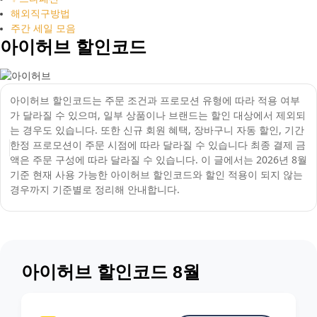
해외직구방법
주간 세일 모음
아이허브 할인코드
아이허브 할인코드는 주문 조건과 프로모션 유형에 따라 적용 여부
가 달라질 수 있으며, 일부 상품이나 브랜드는 할인 대상에서 제외되
는 경우도 있습니다. 또한 신규 회원 혜택, 장바구니 자동 할인, 기간
한정 프로모션이 주문 시점에 따라 달라질 수 있습니다 최종 결제 금
액은 주문 구성에 따라 달라질 수 있습니다. 이 글에서는 2026년 8월
기준 현재 사용 가능한 아이허브 할인코드와 할인 적용이 되지 않는
경우까지 기준별로 정리해 안내합니다.
아이허브 할인코드 8월