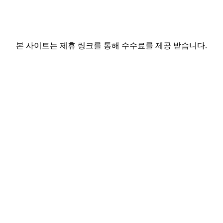
본 사이트는 제휴 링크를 통해 수수료를 제공 받습니다.