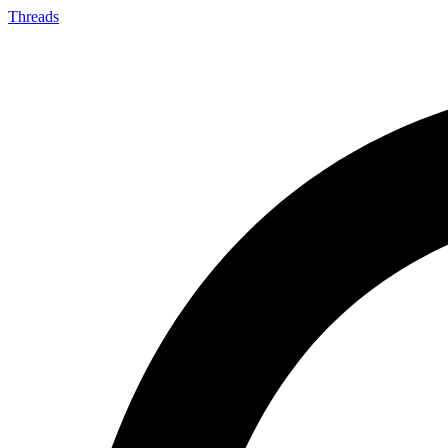
Threads