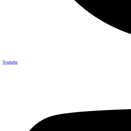
Youtube