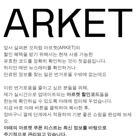
앞서 살펴본 것처럼 아르켓(ARKET)의
할인 혜택을 받기 위해서는 현재 사용 가능한
유효한 코드를 정확히 확인하는 것이 첫걸음입니다.
하지만 매번 뉴스레터를 확인하거나
만료된 정보를 찾는 일은 번거로울 수밖에 없는데요
이런 번거로움을 줄이고 싶은 분들을 위해,
제가 실시간으로 업데이트되는
아르켓 할인코드
들을
한눈에 확인하실 수 있도록 아래에 정리해 두었습니다.
지금 바로 아래 버튼을 클릭하여 복사한 후,
장바구니 결제 단계에서 적용하여 기분 좋은 쇼핑을 완성해 보세
요.
아래의 아르켓 쿠폰 리스트는 최신 정보를 바탕으로
주기적으로 관리되고 있습니다.