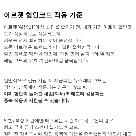
아르켓 할인코드 적용 기준
아르켓(ARKET)에서 쇼핑을 즐기기 전, 내가 가진 아르켓 할인코
드가 정상적으로 적용되는지
기준을 먼저 확인하는 것이 중요합니다.
보통 아르켓은 브랜드의 미니멀한 철학만큼이나
할인 정책도 명확한 편인데, 가장 먼저 살펴봐야 할 점은
해당 코드의 유효 기간과 대상 품목입니다.
일반적으로 신규 가입 시 제공되는 뉴스레터 코드는
정상가 상품에만 적용되는 경우가 많으며,
이미 할인이 들어간 세일(Sale) 카테고리 상품과는
중복 적용이 제한될 수 있습니다.
또한, 특정 기간에만 배포되는 시즌 아르켓 쿠폰의 경우
최소 구매 금액 조건이 붙기도 하므로,
결제 전 장바구니에 담긴 총액이 기준을 충족했는지 반드시 체크