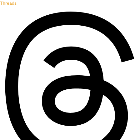
Threads