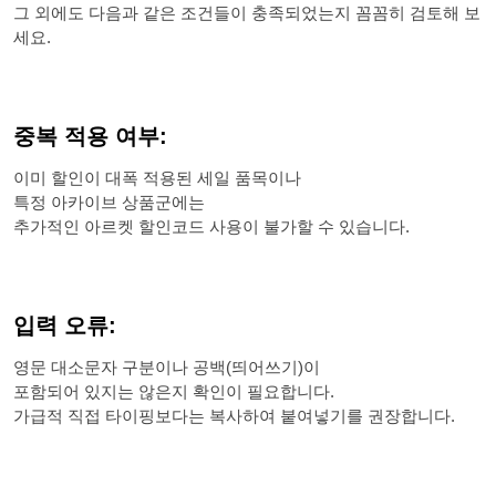
그 외에도 다음과 같은 조건들이 충족되었는지 꼼꼼히 검토해 보
세요.
중복 적용 여부:
이미 할인이 대폭 적용된 세일 품목이나
특정 아카이브 상품군에는
추가적인 아르켓 할인코드 사용이 불가할 수 있습니다.
입력 오류:
영문 대소문자 구분이나 공백(띄어쓰기)이
포함되어 있지는 않은지 확인이 필요합니다.
가급적 직접 타이핑보다는 복사하여 붙여넣기를 권장합니다.