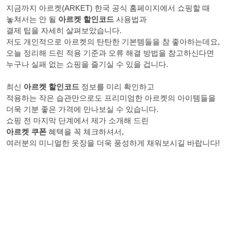
지금까지 아르켓(ARKET) 한국 공식 홈페이지에서 쇼핑할 때
놓쳐서는 안 될
아르켓 할인코드
사용법과
결제 팁을 자세히 살펴보았습니다.
저도 개인적으로 아르켓의 탄탄한 기본템들을 참 좋아하는데요,
오늘 정리해 드린 적용 기준과 오류 해결 방법을 참고하신다면
누구나 실패 없는 쇼핑을 즐기실 수 있을 겁니다.
최신
아르켓 할인코드
정보를 미리 확인하고
적용하는 작은 습관만으로도 프리미엄한 아르켓의 아이템들을
더욱 기분 좋은 가격에 만나보실 수 있습니다.
쇼핑 전 마지막 단계에서 제가 소개해 드린
아르켓 쿠폰
혜택을 꼭 체크하셔서,
여러분의 미니멀한 옷장을 더욱 풍성하게 채워보시길 바랍니다!