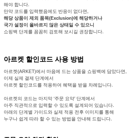
해야 합니다.
만약 코드를 입력했음에도 반응이 없다면,
해당 상품이 제외 품목(Exclusion)에 해당하거나
국가 설정이 올바르지 않은 상태일 수 있으니
쇼핑백 단계를 꼼꼼히 검토해 보시길 권장합니다.
아르켓 할인코드 사용 방법
아르켓(ARKET)에서 마음에 드는 상품을 쇼핑백에 담았다면,
이제 실제 결제 단계에서
아르켓 할인코드를 적용하여 혜택을 받을 차례입니다.
아르켓의 코드는 마지막 ‘주문 요약’ 단계에서
아주 직관적으로 입력할 수 있도록 설계되어 있습니다.
아래의 단계별 가이드와 실제 적용 전후 이미지를 통해
누구나 쉽게 따라 할 수 있는 방법을 안내해 드립니다.