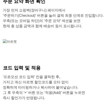
주문 요약 화면 확인
가장 먼저 쇼핑백(장바구니) 페이지에서
‘주문하기(Checkout)’ 버튼을 눌러 결제 최종 단계로 진입합니다.
우측(또는 모바일 하단)의 ‘주문 요약’ 섹션을 보면
현재 총 상품 금액과 함께 배송비 등이 표시됩니다.
코드 입력 및 적용
‘프로모션 코드 입력’ 칸을 클릭한 후,
가지고 계신 아르켓 할인코드를 오타 없이
정확하게 타이핑하거나 복사하여 붙여넣습니다.
그 후 우측의 ‘+’ 버튼 또는 ‘적용(Add)’ 버튼을 누르면
즉시 할인가가 반영됩니다.