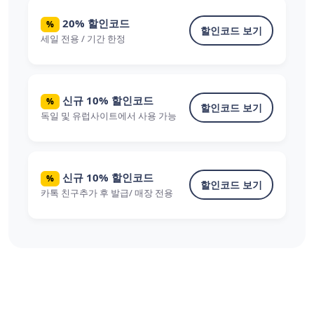
20% 할인코드
%
할인코드 보기
세일 전용 / 기간 한정
신규 10% 할인코드
%
할인코드 보기
독일 및 유럽사이트에서 사용 가능
신규 10% 할인코드
%
할인코드 보기
카톡 친구추가 후 발급/ 매장 전용