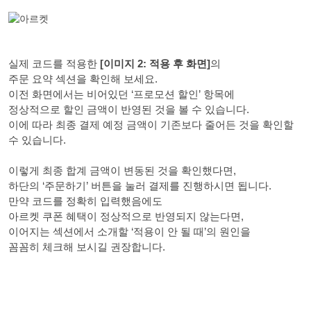
실제 코드를 적용한
[이미지 2: 적용 후 화면]
의
주문 요약 섹션을 확인해 보세요.
이전 화면에서는 비어있던 ‘프로모션 할인’ 항목에
정상적으로 할인 금액이 반영된 것을 볼 수 있습니다.
이에 따라 최종 결제 예정 금액이 기존보다 줄어든 것을 확인할
수 있습니다.
이렇게 최종 합계 금액이 변동된 것을 확인했다면,
하단의 ‘주문하기’ 버튼을 눌러 결제를 진행하시면 됩니다.
만약 코드를 정확히 입력했음에도
아르켓 쿠폰 혜택이 정상적으로 반영되지 않는다면,
이어지는 섹션에서 소개할 ‘적용이 안 될 때’의 원인을
꼼꼼히 체크해 보시길 권장합니다.