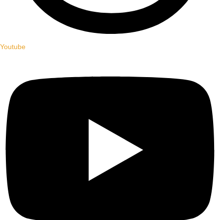
Youtube