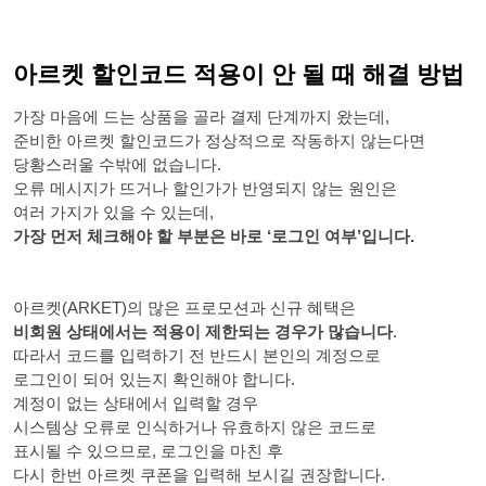
아르켓 할인코드 적용이 안 될 때 해결 방법
가장 마음에 드는 상품을 골라 결제 단계까지 왔는데,
준비한 아르켓 할인코드가 정상적으로 작동하지 않는다면
당황스러울 수밖에 없습니다.
오류 메시지가 뜨거나 할인가가 반영되지 않는 원인은
여러 가지가 있을 수 있는데,
가장 먼저 체크해야 할 부분은 바로 ‘로그인 여부’입니다.
아르켓(ARKET)의 많은 프로모션과 신규 혜택은
비회원 상태에서는 적용이 제한되는 경우가 많습니다
.
따라서 코드를 입력하기 전 반드시 본인의 계정으로
로그인이 되어 있는지 확인해야 합니다.
계정이 없는 상태에서 입력할 경우
시스템상 오류로 인식하거나 유효하지 않은 코드로
표시될 수 있으므로, 로그인을 마친 후
다시 한번 아르켓 쿠폰을 입력해 보시길 권장합니다.