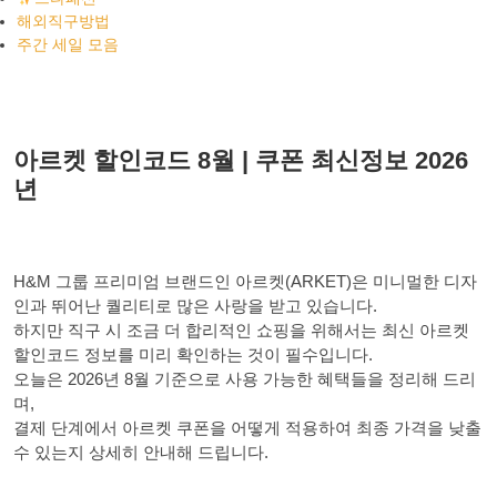
해외직구방법
주간 세일 모음
아르켓 할인코드 8월 | 쿠폰 최신정보 2026
년
H&M 그룹 프리미엄 브랜드인 아르켓(ARKET)은 미니멀한 디자
인과 뛰어난 퀄리티로 많은 사랑을 받고 있습니다.
하지만 직구 시 조금 더 합리적인 쇼핑을 위해서는 최신 아르켓
할인코드 정보를 미리 확인하는 것이 필수입니다.
오늘은 2026년 8월 기준으로 사용 가능한 혜택들을 정리해 드리
며,
결제 단계에서 아르켓 쿠폰을 어떻게 적용하여 최종 가격을 낮출
수 있는지 상세히 안내해 드립니다.