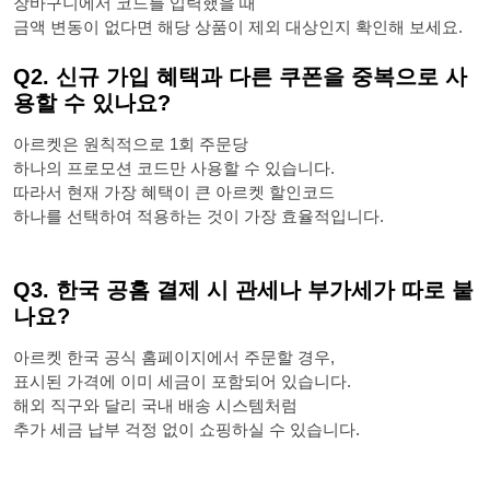
장바구니에서 코드를 입력했을 때
금액 변동이 없다면 해당 상품이 제외 대상인지 확인해 보세요.
Q2. 신규 가입 혜택과 다른 쿠폰을 중복으로 사
용할 수 있나요?
아르켓은 원칙적으로 1회 주문당
하나의 프로모션 코드만 사용할 수 있습니다.
따라서 현재 가장 혜택이 큰 아르켓 할인코드
하나를 선택하여 적용하는 것이 가장 효율적입니다.
Q3. 한국 공홈 결제 시 관세나 부가세가 따로 붙
나요?
아르켓 한국 공식 홈페이지에서 주문할 경우,
표시된 가격에 이미 세금이 포함되어 있습니다.
해외 직구와 달리 국내 배송 시스템처럼
추가 세금 납부 걱정 없이 쇼핑하실 수 있습니다.