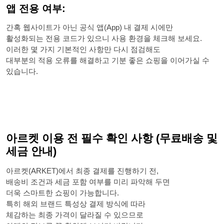
앱 전용 여부:
간혹 웹사이트가 아닌 공식 앱(App) 내 결제 시에만
활성화되는 전용 코드가 있으니 사용 환경을 체크해 보세요.
이러한 몇 가지 기본적인 사항만 다시 점검해도
대부분의 적용 오류를 해결하고 기분 좋은 쇼핑을 이어가실 수
있습니다.
아르켓 이용 전 필수 확인 사항 (무료배송 및
세금 안내)
아르켓(ARKET)에서 최종 결제를 진행하기 전,
배송비 조건과 세금 포함 여부를 미리 파악해 두면
더욱 스마트한 쇼핑이 가능합니다.
특히 해외 브랜드 특성상 결제 방식에 따라
체감하는 최종 가격이 달라질 수 있으므로