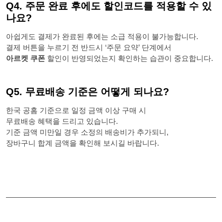
Q4. 주문 완료 후에도 할인코드를 적용할 수 있
나요?
아쉽게도 결제가 완료된 후에는 소급 적용이 불가능합니다.
결제 버튼을 누르기 전 반드시 ‘주문 요약’ 단계에서
아르켓 쿠폰
할인이 반영되었는지 확인하는 습관이 중요합니다.
Q5. 무료배송 기준은 어떻게 되나요?
한국 공홈 기준으로 일정 금액 이상 구매 시
무료배송 혜택을 드리고 있습니다.
기준 금액 미만일 경우 소정의 배송비가 추가되니,
장바구니 합계 금액을 확인해 보시길 바랍니다.