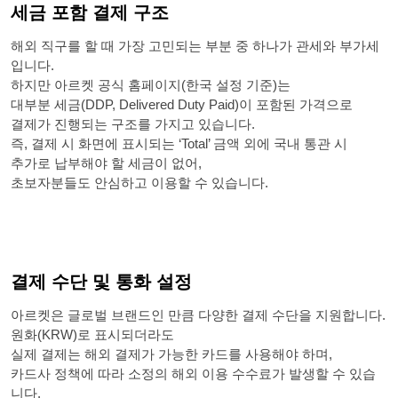
세금 포함 결제 구조
해외 직구를 할 때 가장 고민되는 부분 중 하나가 관세와 부가세
입니다.
하지만 아르켓 공식 홈페이지(한국 설정 기준)는
대부분 세금(DDP, Delivered Duty Paid)이 포함된 가격으로
결제가 진행되는 구조를 가지고 있습니다.
즉, 결제 시 화면에 표시되는 ‘Total’ 금액 외에 국내 통관 시
추가로 납부해야 할 세금이 없어,
초보자분들도 안심하고 이용할 수 있습니다.
결제 수단 및 통화 설정
아르켓은 글로벌 브랜드인 만큼 다양한 결제 수단을 지원합니다.
원화(KRW)로 표시되더라도
실제 결제는 해외 결제가 가능한 카드를 사용해야 하며,
카드사 정책에 따라 소정의 해외 이용 수수료가 발생할 수 있습
니다.