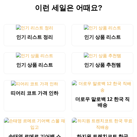
이런 세일은 어때요?
인기 리스트 정리
인기 상품 리스트
인기 상품 리스트
인기 상품 추천템
띠어리 코트 가격 인하
더로우 말로백 12 한국 직
배송
손태영 르메르 기어백 스
하지원 트렌치코트 한국