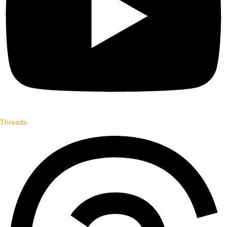
Threads