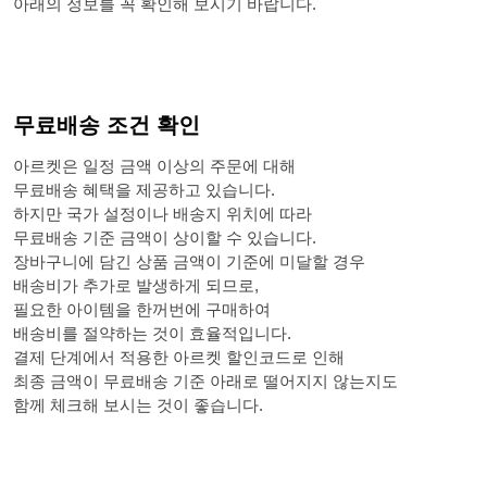
아래의 정보를 꼭 확인해 보시기 바랍니다.
무료배송 조건 확인
아르켓은 일정 금액 이상의 주문에 대해
무료배송 혜택을 제공하고 있습니다.
하지만 국가 설정이나 배송지 위치에 따라
무료배송 기준 금액이 상이할 수 있습니다.
장바구니에 담긴 상품 금액이 기준에 미달할 경우
배송비가 추가로 발생하게 되므로,
필요한 아이템을 한꺼번에 구매하여
배송비를 절약하는 것이 효율적입니다.
결제 단계에서 적용한 아르켓 할인코드로 인해
최종 금액이 무료배송 기준 아래로 떨어지지 않는지도
함께 체크해 보시는 것이 좋습니다.