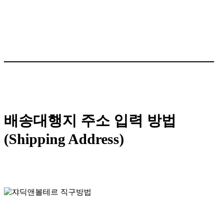
배송대행지 주소 입력 방법
(Shipping Address)