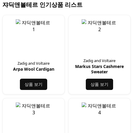
쟈딕앤볼테르 인기상품 리스트
Zadig and Voltaire
Zadig and Voltaire
Markus Stars Cashmere
Arpa Wool Cardigan
Sweater
상품 보기
상품 보기