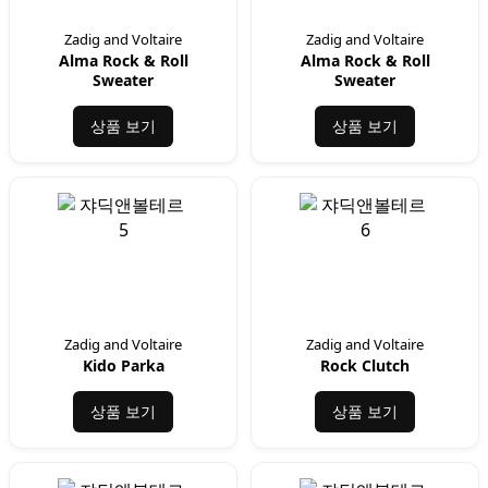
Zadig and Voltaire
Zadig and Voltaire
Alma Rock & Roll
Alma Rock & Roll
Sweater
Sweater
상품 보기
상품 보기
Zadig and Voltaire
Zadig and Voltaire
Kido Parka
Rock Clutch
상품 보기
상품 보기