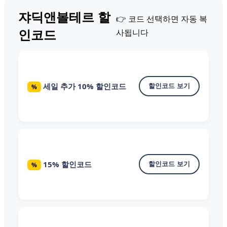
쟈딕앤볼테르 할
👉 코드 선택하면 자동 복
인코드
사됩니다
세일 추가 10% 할인코드
할인코드 보기
%
15% 할인코드
할인코드 보기
%