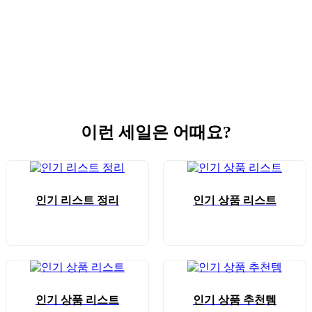
이런 세일은 어때요?
인기 리스트 정리
인기 상품 리스트
인기 상품 리스트
인기 상품 추천템