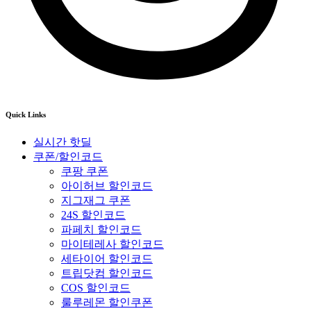
Quick Links
실시간 핫딜
쿠폰/할인코드
쿠팡 쿠폰
아이허브 할인코드
지그재그 쿠폰
24S 할인코드
파페치 할인코드
마이테레사 할인코드
세타이어 할인코드
트립닷컴 할인코드
COS 할인코드
룰루레몬 할인쿠폰