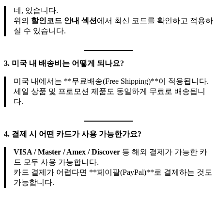
네, 있습니다.
위의
할인코드 안내 섹션
에서 최신 코드를 확인하고 적용하
실 수 있습니다.
3. 미국 내 배송비는 어떻게 되나요?
미국 내에서는 **무료배송(Free Shipping)**이 적용됩니다.
세일 상품 및 프로모션 제품도 동일하게 무료로 배송됩니
다.
4. 결제 시 어떤 카드가 사용 가능한가요?
VISA / Master / Amex / Discover
등 해외 결제가 가능한 카
드 모두 사용 가능합니다.
카드 결제가 어렵다면 **페이팔(PayPal)**로 결제하는 것도
가능합니다.