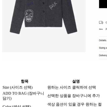
항목
설명
Size (사이즈 선택)
원하는 사이즈 클릭하여 선택
ADD TO BAG (장바구니
선택한 상품을 장바구니에 추가
담기)
색상 옵션이 있을 경우 원하는 컬
Color (색상 선택)