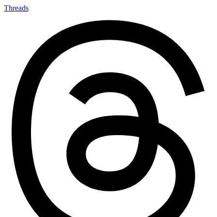
Threads