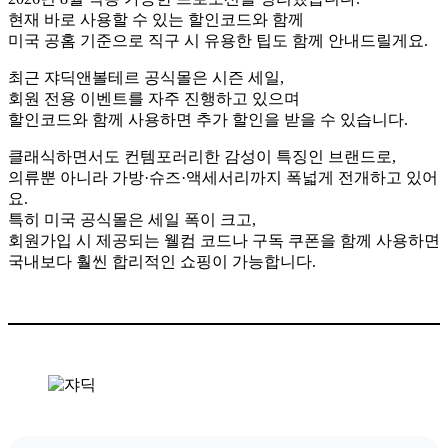
현재 바로 사용할 수 있는 할인코드와 함께
미국 공홈 기준으로 직구 시 유용한 팁도 함께 안내드릴게요.
최근 쟈딕앤볼테르 공식몰은 시즌 세일,
회원 전용 이벤트를 자주 진행하고 있으며
할인코드와 함께 사용하면 추가 할인을 받을 수 있습니다.
클래식하면서도 컨템포러리한 감성이 특징인 브랜드로,
의류뿐 아니라 가방·슈즈·액세서리까지 폭넓게 전개하고 있어
요.
특히 미국 공식몰은 세일 폭이 크고,
회원가입 시 제공되는 웰컴 코드나 구독 쿠폰을 함께 사용하면
국내보다 훨씬 합리적인 쇼핑이 가능합니다.