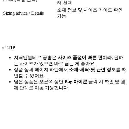
러 선택
소재 정보 및 사이즈 가이드 확인
Sizing advice / Details
가능
✅
TIP
쟈딕앤볼테르 공홈은
사이즈 품절이 빠른 편
이라, 원하
는 사이즈가 있으면 바로 담는 게 좋아요.
상품 상세 페이지 하단에서
소재·세탁·핏 관련 정보
를 확
인할 수 있어요.
담은 상품은 오른쪽 상단
Bag 아이콘
클릭 시 확인 및 결
제 단계로 이동 가능합니다.