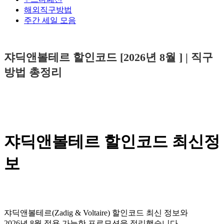
해외직구방법
주간 세일 모음
쟈딕앤볼테르 할인코드 [2026년 8월 ] | 직구
방법 총정리
쟈딕앤볼테르 할인코드 최신정
보
쟈딕앤볼테르(Zadig & Voltaire) 할인코드 최신 정보와
2026년 8월 적용 가능한 프로모션을 정리했습니다.