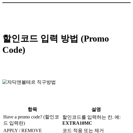
할인코드 입력 방법 (Promo
Code)
항목
설명
Have a promo code? (할인코
할인코드를 입력하는 칸. 예:
드 입력란)
EXTRA10MC
APPLY / REMOVE
코드 적용 또는 제거