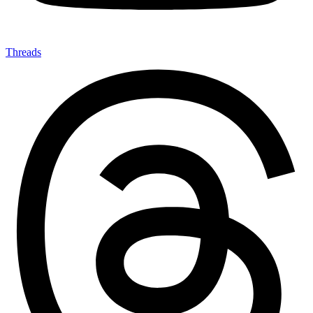
Threads