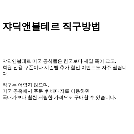
쟈딕앤볼테르 직구방법
쟈딕앤볼테르 미국 공식몰은 한국보다 세일 폭이 크고,
회원 전용 쿠폰이나 시즌별 추가 할인 이벤트도 자주 열립니
다.
직구는 어렵지 않으며,
미국 공홈에서 주문 후 배대지를 이용하면
국내가보다 훨씬 저렴한 가격으로 구매할 수 있습니다.