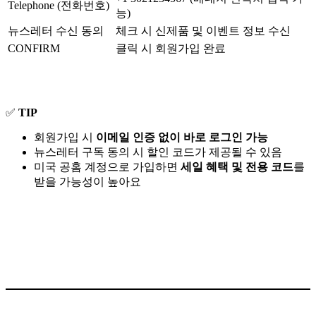
Telephone (전화번호)
능)
뉴스레터 수신 동의
체크 시 신제품 및 이벤트 정보 수신
CONFIRM
클릭 시 회원가입 완료
✅
TIP
회원가입 시
이메일 인증 없이 바로 로그인 가능
뉴스레터 구독 동의 시 할인 코드가 제공될 수 있음
미국 공홈 계정으로 가입하면
세일 혜택 및 전용 코드
를
받을 가능성이 높아요