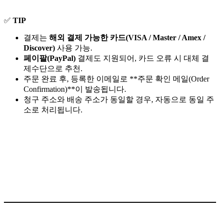
✅
TIP
결제는
해외 결제 가능한 카드(VISA / Master / Amex /
Discover)
사용 가능.
페이팔(PayPal)
결제도 지원되어, 카드 오류 시 대체 결
제수단으로 추천.
주문 완료 후, 등록한 이메일로 **주문 확인 메일(Order
Confirmation)**이 발송됩니다.
청구 주소와 배송 주소가 동일할 경우, 자동으로 동일 주
소로 처리됩니다.