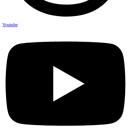
Youtube