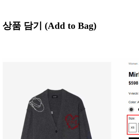
상품 담기 (Add to Bag)