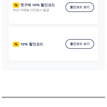
첫구매 10% 할인코드
%
할인코드 보기
하단 이메일 사인업시 발급
10% 할인코드
할인코드 보기
%