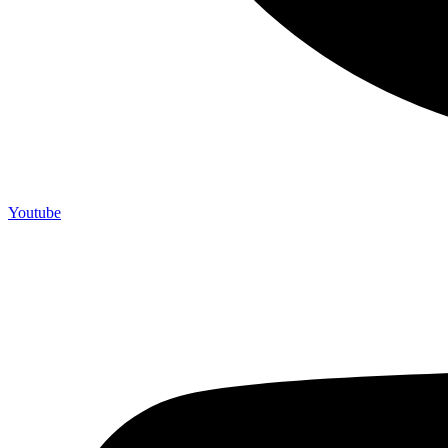
Youtube