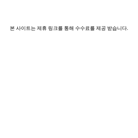
본 사이트는 제휴 링크를 통해 수수료를 제공 받습니다.