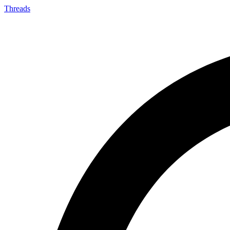
Threads