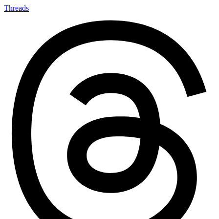
Threads