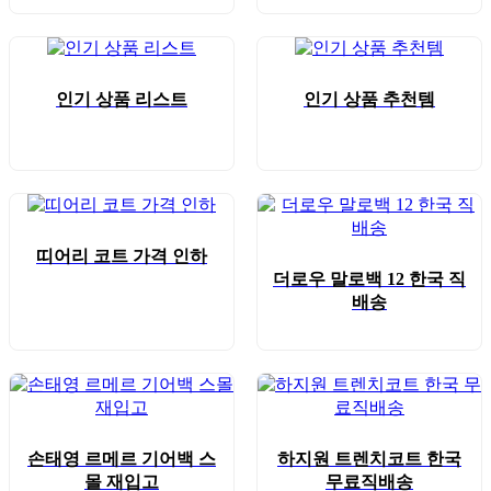
인기 상품 리스트
인기 상품 추천템
띠어리 코트 가격 인하
더로우 말로백 12 한국 직
배송
손태영 르메르 기어백 스
하지원 트렌치코트 한국
몰 재입고
무료직배송