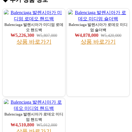
Balenciaga 발렌시아가 미디엄 로데
Balenciaga 발렌시아가 로데오 미디
오 핸드백
엄 숄더백
₩5,226,300
₩4,878,000
₩5,807,000
₩5,420,000
상품 바로가기
상품 바로가기
Balenciaga 발렌시아가 로데오 미디
엄 핸드백
₩4,510,800
₩5,012,000
상품 바로가기