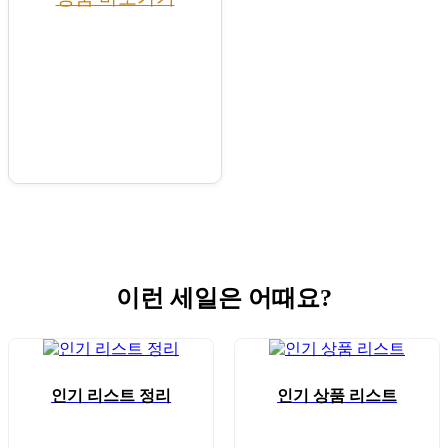
이런 세일은 어때요?
인기 리스트 정리
인기 상품 리스트