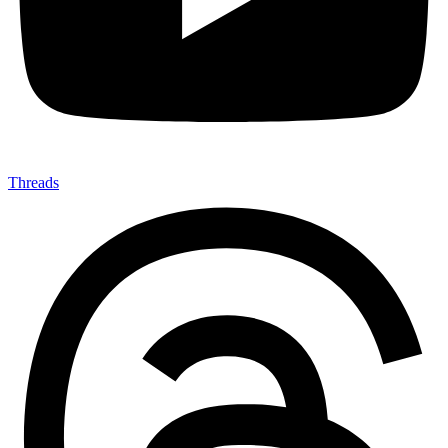
Threads