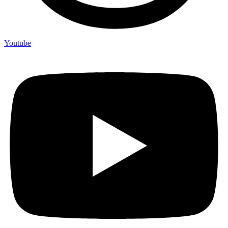
Youtube