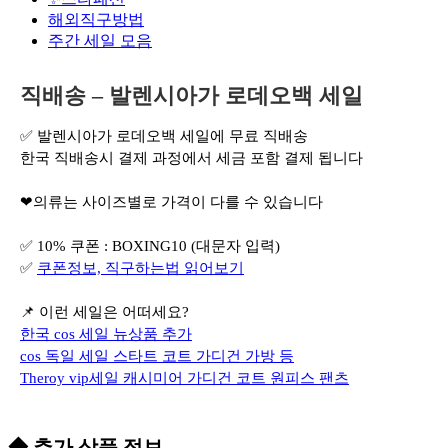
해외직구방법
주간 세일 모음
직배송 – 발렌시아가 로데오백 세일
✅ 발렌시아가 로데오백 세일에 무료 직배송
한국 직배송시 결제 과정에서 세금 포함 결제 됩니다
❤의류는 사이즈별로 가격이 다를 수 있습니다
✅ 10% 쿠폰 : BOXING10 (대문자 입력)
✅
쿠폰정보, 직구하는법 읽어보기
📌 이런 세일은 어떠세요?
한국 cos 세일 뉴상품 추가
cos 독일 세일 스타트 코트 가디건 가방 등
Theroy vip세일 캐시미어 가디건 코트 원피스 팬츠
◆ 추가 상품 정보