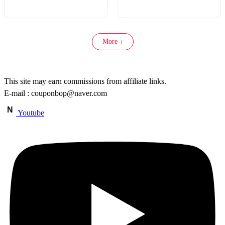
More ↓
This site may earn commissions from affiliate links.
E-mail : couponbop@naver.com
N
Youtube